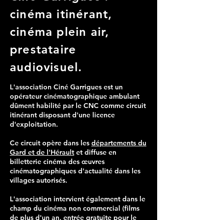
cinéma itinérant,
cinéma plein air,
prestataire
audiovisuel.
L'association Ciné Garrigues est un
opérateur cinématographique ambulant
dûment habilité par le CNC comme circuit
itinérant disposant d'une licence
d'exploitation.
Ce circuit opère dans les
départements du
Gard et de l'Hérault
et diffuse en
billetterie cinéma des œuvres
cinématographiques d'actualité dans les
villages autorisés.
L'association intervient également dans le
champ du cinéma non commercia
l (films
de plus d'un an, entrée gratuite pour le