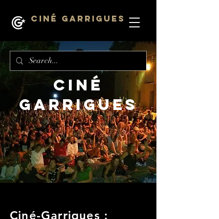
Ciné Garrigues
Ciné
garrigues
Ciné-Garrigues :