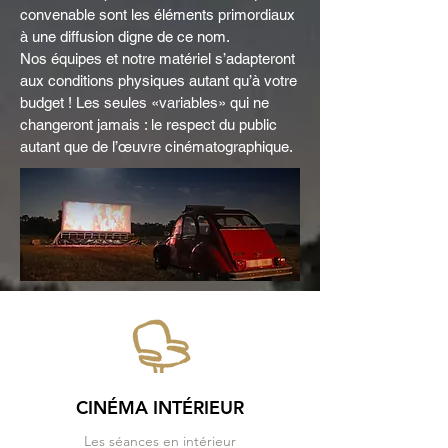
convenable sont les éléments primordiaux
à une diffusion digne de ce nom.
Nos équipes et notre matériel s’adapteront
aux conditions physiques autant qu’à votre
budget !
Les seules «variables» qui ne
changeront jamais : le respect du public
autant que de l’œuvre cinématographique.
CINÉMA INTÉRIEUR
Les séances en intérieur