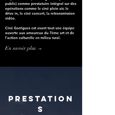
public) comme prestataire intégral sur des
opérations co
mme le ciné plein air, le
drive in, le ciné concert, la retransmission
vidéo.
Ciné Garrigues est avant tout une équipe
ouverte aux
amoureux du 7ème art
et de
l'action culturelle en milieu rural.
En savoir plus →
Prestation
s