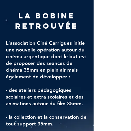
LA BOBINE
RETROUVÉE
L'association Ciné Garrigues initie
une nouvelle opération autour du
cinéma argentique dont le but est
de proposer des séances de
cinéma 35mm en plein air mais
également de développer :
- des ateliers pédagogiques
scolaires et extra scolaires et des
animations autour du film 35mm.
- la collection et la conservation de
tout support 35mm.